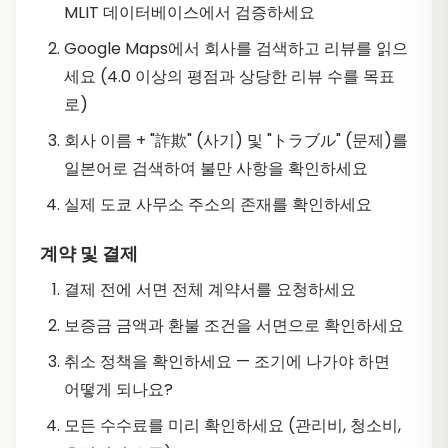
MLIT 데이터베이스에서 검증하세요
Google Maps에서 회사를 검색하고 리뷰를 읽으
세요 (4.0 이상의 평점과 상당한 리뷰 수를 목표
로)
회사 이름 + "詐欺" (사기) 및 "トラブル" (문제)를
일본어로 검색하여 불만 사항을 확인하세요
실제 도쿄 사무소 주소의 존재를 확인하세요
계약 및 결제
결제 전에 서면 전체 계약서를 요청하세요
보증금 금액과 환불 조건을 서면으로 확인하세요
취소 정책을 확인하세요 — 조기에 나가야 하면
어떻게 되나요?
모든 수수료를 미리 확인하세요 (관리비, 청소비,