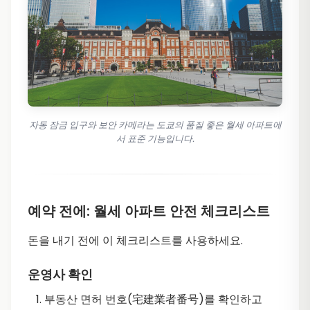
자동 잠금 입구와 보안 카메라는 도쿄의 품질 좋은 월세 아파트에
서 표준 기능입니다.
예약 전에: 월세 아파트 안전 체크리스트
돈을 내기 전에 이 체크리스트를 사용하세요.
운영사 확인
부동산 면허 번호(宅建業者番号)를 확인하고