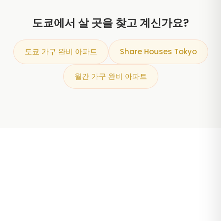
도쿄에서 살 곳을 찾고 계신가요?
도쿄 가구 완비 아파트
Share Houses Tokyo
월간 가구 완비 아파트