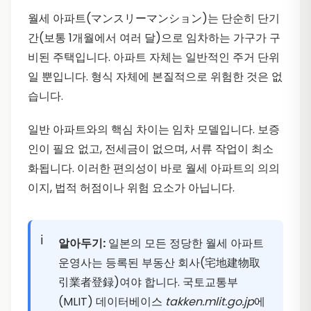
월세 아파트(マンスリーマンション)는 단순히 단기
간(보통 1개월에서 여러 달)으로 임차하는 가구가 구
비된 주택입니다. 아파트 자체는 일반적인 주거 단위
일 뿐입니다. 형식 자체에 본질적으로 위험한 것은 없
습니다.
일반 아파트와의 핵심 차이는 임차 모델입니다. 보증
인이 필요 없고, 전세금이 없으며, 서류 작업이 최소
화됩니다. 이러한 편의성이 바로 월세 아파트의 의의
이지, 법적 허점이나 위험 요소가 아닙니다.
알아두기:
일본의 모든 정당한 월세 아파트
운영사는 등록된 부동산 회사(宅地建物取
引業者登録)여야 합니다. 국토교통부
(MLIT) 데이터베이스
takken.mlit.go.jp
에