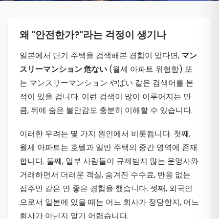
왜 "안전한가?"라는 걱정이 생기나
일본에서 단기 주택을 검색해본 경험이 있다면,
マン
スリーマンション 危ない
(월세 아파트 위험함) 또
는 マンスリーマンション やばい 같은 검색어를 본
적이 있을 겁니다. 이런 검색이 많이 이루어지는 만
큼, 뒤에 숨은 불안감도 충분히 이해할 수 있습니다.
이러한 우려는 몇 가지 원인에서 비롯됩니다. 첫째,
월세 아파트는 호텔과 일반 주택의 중간 영역에 존재
합니다. 둘째, 일부 사람들이 규제받지 않는 운영사와
거래하면서 더러운 객실, 숨겨진 수수료, 반응 없는
집주인 같은 안 좋은 경험을 했습니다. 셋째, 외국인
으로서 일본에 있을 때는 어느 회사가 정당한지, 어느
회사가 아닌지 알기 어렵습니다.