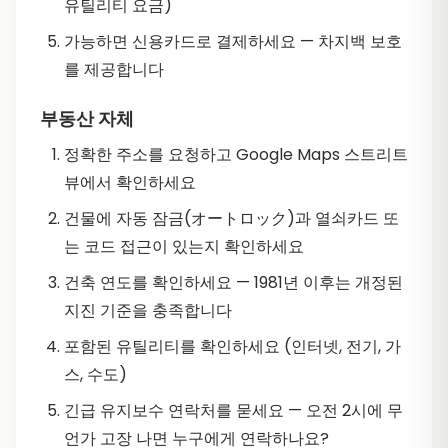
유틸리티 요금)
가능하면 신용카드로 결제하세요 — 차지백 보호
를 제공합니다
부동산 자체
정확한 주소를 요청하고 Google Maps 스트리트
뷰에서 확인하세요
건물에 자동 잠금(オートロック)과 열쇠카드 또
는 코드 접근이 있는지 확인하세요
건축 연도를 확인하세요 — 1981년 이후는 개정된
지진 기준을 충족합니다
포함된 유틸리티를 확인하세요 (인터넷, 전기, 가
스, 수도)
긴급 유지보수 연락처를 묻세요 — 오전 2시에 무
언가 고장 나면 누구에게 연락하나요?