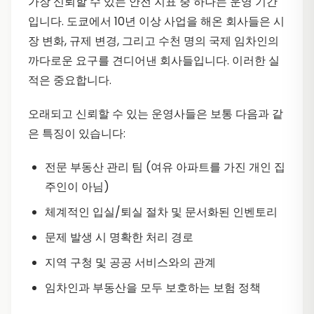
가장 신뢰할 수 있는 안전 지표 중 하나는 운영 기간
입니다. 도쿄에서 10년 이상 사업을 해온 회사들은 시
장 변화, 규제 변경, 그리고 수천 명의 국제 임차인의
까다로운 요구를 견디어낸 회사들입니다. 이러한 실
적은 중요합니다.
오래되고 신뢰할 수 있는 운영사들은 보통 다음과 같
은 특징이 있습니다:
전문 부동산 관리 팀 (여유 아파트를 가진 개인 집
주인이 아님)
체계적인 입실/퇴실 절차 및 문서화된 인벤토리
문제 발생 시 명확한 처리 경로
지역 구청 및 공공 서비스와의 관계
임차인과 부동산을 모두 보호하는 보험 정책