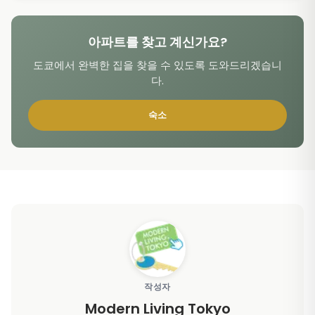
아파트를 찾고 계신가요?
도쿄에서 완벽한 집을 찾을 수 있도록 도와드리겠습니
다.
숙소
작성자
Modern Living Tokyo