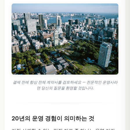
결제 전에 항상 전체 계약서를 검토하세요 — 전문적인 운영사라
면 당신의 질문을 환영할 것입니다.
20년의 운영 경험이 의미하는 것