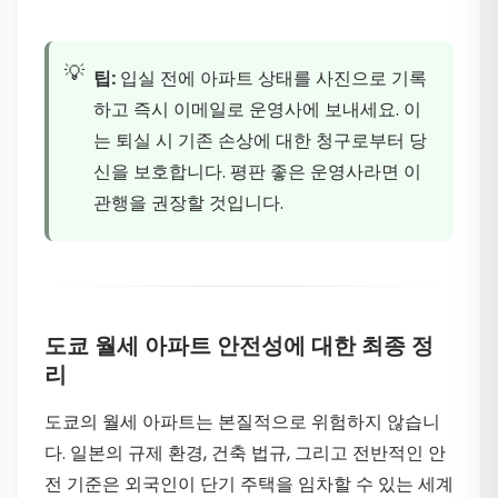
팁:
입실 전에 아파트 상태를 사진으로 기록
하고 즉시 이메일로 운영사에 보내세요. 이
는 퇴실 시 기존 손상에 대한 청구로부터 당
신을 보호합니다. 평판 좋은 운영사라면 이
관행을 권장할 것입니다.
도쿄 월세 아파트 안전성에 대한 최종 정
리
도쿄의 월세 아파트는 본질적으로 위험하지 않습니
다. 일본의 규제 환경, 건축 법규, 그리고 전반적인 안
전 기준은 외국인이 단기 주택을 임차할 수 있는 세계