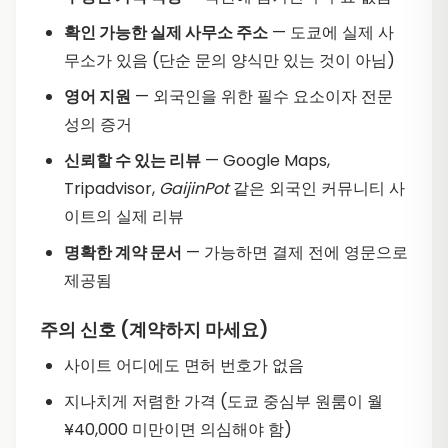
확인 가능한 실제 사무소 주소
— 도쿄에 실제 사
무소가 있음 (단순 문의 양식만 있는 것이 아님)
영어 지원
— 외국인을 위한 필수 요소이자 전문
성의 증거
신뢰할 수 있는 리뷰
— Google Maps,
Tripadvisor,
GaijinPot
같은 외국인 커뮤니티 사
이트의 실제 리뷰
명확한 계약 문서
— 가능하면 결제 전에 영문으로
제공됨
주의 신호 (계약하지 마세요)
사이트 어디에도 면허 번호가 없음
지나치게 저렴한 가격 (도쿄 중심부 원룸이 월
¥40,000 미만이면 의심해야 함)