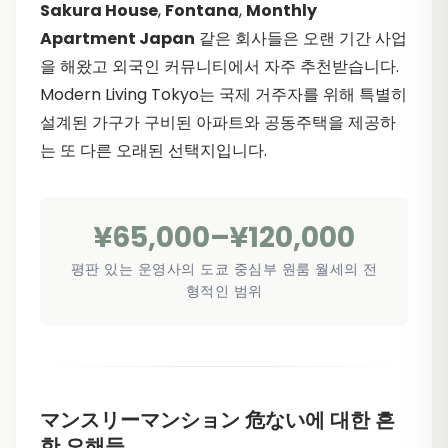
Sakura House
,
Fontana
,
Monthly
Apartment Japan
같은 회사들은 오랜 기간 사업
을 해왔고 외국인 커뮤니티에서 자주 추천받습니다.
Modern Living Tokyo는 국제 거주자를 위해 특별히
설계된 가구가 구비된 아파트와 공동주택을 제공하
는 또 다른 오래된 선택지입니다.
¥65,000–¥120,000
평판 있는 운영사의 도쿄 중심부 원룸 월세의 전
형적인 범위
マンスリーマンション 危ない에 대한 흔
한 오해들