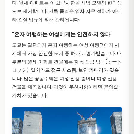
다. 월세 아파트는 이 요구사항을 사업 모델의 편의성
으로 제거합니다. 건물 품질은 임차 사무 절차가 아니
라 건설 법규에 의해 관리됩니다.
"혼자 여행하는 여성에게는 안전하지 않다"
도쿄는 일관되게 혼자 여행하는 여성 여행객에게 세
계에서 가장 안전한 도시 중 하나로 평가받습니다. 대
부분의 월세 아파트 건물에는 자동 잠금 입구(オート
ロック), 열쇠카드 접근 시스템, 보안 카메라가 있습
니다. 많은 공동주택은 여성 전용 층이나 여성 전용
건물을 제공합니다. 이것이 우선사항이라면 문의할
가치가 있습니다.