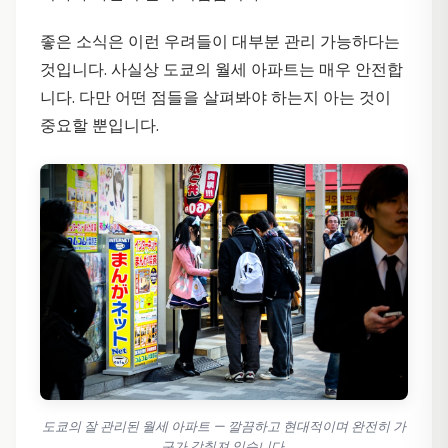
좋은 소식은 이런 우려들이 대부분 관리 가능하다는
것입니다. 사실상 도쿄의 월세 아파트는 매우 안전합
니다. 다만 어떤 점들을 살펴봐야 하는지 아는 것이
중요할 뿐입니다.
도쿄의 잘 관리된 월세 아파트 — 깔끔하고 현대적이며 완전히 가
구가 갖춰져 있습니다.