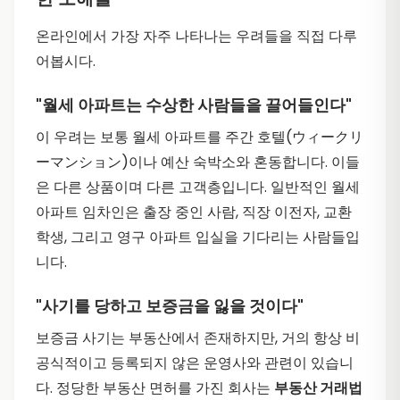
온라인에서 가장 자주 나타나는 우려들을 직접 다루
어봅시다.
"월세 아파트는 수상한 사람들을 끌어들인다"
이 우려는 보통 월세 아파트를 주간 호텔(ウィークリ
ーマンション)이나 예산 숙박소와 혼동합니다. 이들
은 다른 상품이며 다른 고객층입니다. 일반적인 월세
아파트 임차인은 출장 중인 사람, 직장 이전자, 교환
학생, 그리고 영구 아파트 입실을 기다리는 사람들입
니다.
"사기를 당하고 보증금을 잃을 것이다"
보증금 사기는 부동산에서 존재하지만, 거의 항상 비
공식적이고 등록되지 않은 운영사와 관련이 있습니
다. 정당한 부동산 면허를 가진 회사는
부동산 거래법