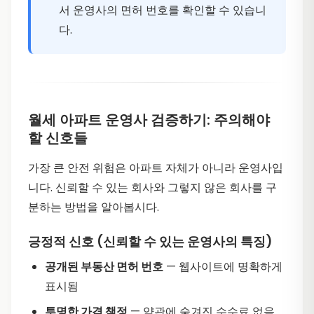
서 운영사의 면허 번호를 확인할 수 있습니
다.
월세 아파트 운영사 검증하기: 주의해야
할 신호들
가장 큰 안전 위험은 아파트 자체가 아니라 운영사입
니다. 신뢰할 수 있는 회사와 그렇지 않은 회사를 구
분하는 방법을 알아봅시다.
긍정적 신호 (신뢰할 수 있는 운영사의 특징)
공개된 부동산 면허 번호
— 웹사이트에 명확하게
표시됨
투명한 가격 책정
— 약관에 숨겨진 수수료 없음