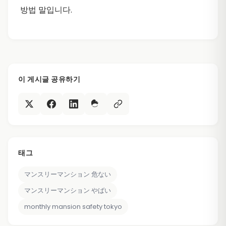
방법 말입니다.
이 게시글 공유하기
태그
マンスリーマンション 危ない
マンスリーマンション やばい
monthly mansion safety tokyo