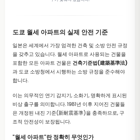
도쿄 월세 아파트의 실제 안전 기준
일본은 세계에서 가장 엄격한 건축 및 소방 안전 규정
을 갖추고 있습니다. 월세 아파트로 사용되는 건물을
포함한 모든 아파트 건물은
건축기준법(建築基準法)
과 도쿄 소방청에서 시행하는 소방 규정을 준수해야
합니다.
이는 의무적인 연기 감지기, 소화기, 명확하게 표시된
비상 출구를 의미합니다. 1981년 이후 지어진 건물들
은 개정된 내진 기준(新耐震基準)을 충족하므로, 구
조적 안전성이 보장됩니다.
"월세 아파트"란 정확히 무엇인가