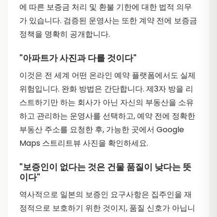
에 따른 보증금 처리 및 환불 기한에 대한 법적 의무
가 있습니다. 검증된 운영사는 또한 계약 전에 보증금
정책을 명확히 공개합니다.
"아파트가 사진과 다를 것이다"
이것은 전 세계 어떤 온라인 예약 플랫폼에서도 실제
위험입니다. 완화 방법은 간단합니다. 제3자 방을 리
스트하기만 하는 회사가 아닌 자신의 부동산을 소유
하고 관리하는 운영사를 선택하고, 예약 전에 정확한
부동산 주소를 요청한 후, 가능한 곳에서 Google
Maps 스트리트뷰 사진을 확인하세요.
"보증인이 없다는 것은 건물 품질이 낮다는 뜻
이다"
역사적으로 일본의 보증인 요구사항은 집주인을 재
정적으로 보호하기 위한 것이지, 품질 신호가 아닙니