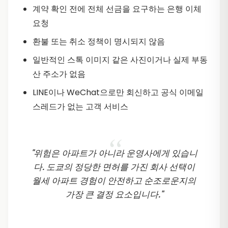
계약 확인 전에 전체 선금을 요구하는 은행 이체
요청
환불 또는 취소 정책이 명시되지 않음
일반적인 스톡 이미지 같은 사진이거나 실제 부동
산 주소가 없음
LINE이나 WeChat으로만 회신하고 공식 이메일
스레드가 없는 고객 서비스
"위험은 아파트가 아니라 운영사에게 있습니
다. 도쿄의 정당한 면허를 가진 회사 선택이
월세 아파트 경험이 안전하고 순조로운지의
가장 큰 결정 요소입니다."