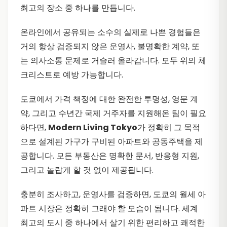
최고의 장소 중 하나를 만듭니다.
온라인에서 공유되는 소수의 실제로 나쁜 경험들은
거의 항상 검증되지 않은 운영사, 불명확한 계약, 또
는 의사소통 문제로 거슬러 올라갑니다. 모두 위의 체
크리스트로 예방 가능합니다.
도쿄에서 가격 책정에 대한 완전한 투명성, 영문 계
약, 그리고 수년간 국제 거주자를 지원해온 팀이 필요
하다면,
Modern Living Tokyo
가 정확히 그 목적
으로 설계된 가구가 구비된 아파트와 공동주택을 제
공합니다. 모든 부동산은 명확한 문서, 반응형 지원,
그리고 놀랍게 할 것 없이 제공됩니다.
충분히 조사하고, 운영사를 검증하면, 도쿄의 월세 아
파트 시장은 정확히 그래야 할 모습이 됩니다. 세계
최고의 도시 중 하나에서 살기 위한 편리하고 쾌적한