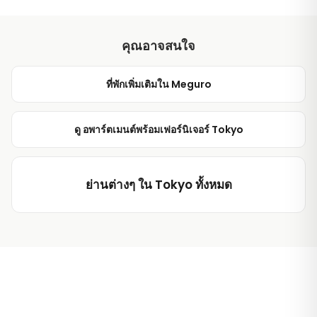
คุณอาจสนใจ
ที่พักเพิ่มเติมใน Meguro
ดู อพาร์ตเมนต์พร้อมเฟอร์นิเจอร์ Tokyo
ย่านต่างๆ ใน Tokyo ทั้งหมด