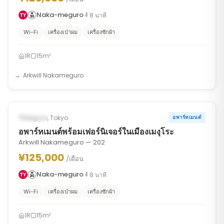
Naka-meguro
8
นาที
Wi-Fi
เครื่องเป่าผม
เครื่องซักผ้า
1R
15m²
Arkwill Nakameguro
1
/
6
‹
›
มีผู้เช่าอยู่
Meguro, Tokyo
อพาร์ทเมนต์
อพาร์ทเมนต์พร้อมเฟอร์นิเจอร์ในเมืองเมงุโระ
Arkwill Nakameguro — 202
¥125,000
/เดือน
Naka-meguro
8
นาที
Wi-Fi
เครื่องเป่าผม
เครื่องซักผ้า
1R
15m²