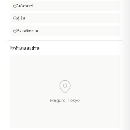
ไมโครเวฟ
ตู้เย็น
ที่จอดจักรยาน
ทำเลและย่าน
Meguro
, Tokyo