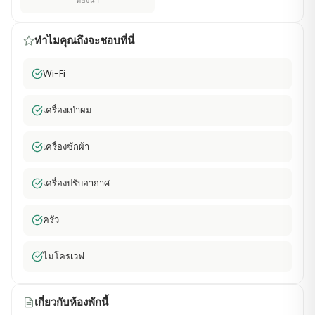
ห้องน้ำ
ทำไมคุณถึงจะชอบที่นี่
Wi-Fi
เครื่องเป่าผม
เครื่องซักผ้า
เครื่องปรับอากาศ
ครัว
ไมโครเวฟ
เกี่ยวกับห้องพักนี้