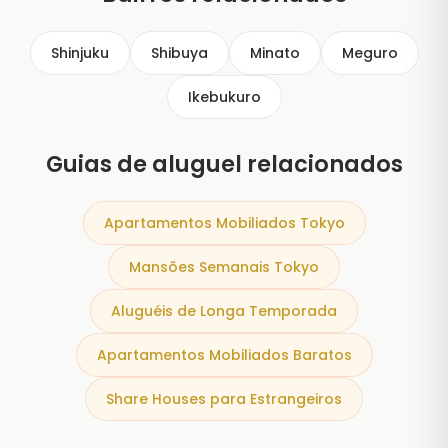
Shinjuku
Shibuya
Minato
Meguro
Ikebukuro
Guias de aluguel relacionados
Apartamentos Mobiliados Tokyo
Mansões Semanais Tokyo
Aluguéis de Longa Temporada
Apartamentos Mobiliados Baratos
Share Houses para Estrangeiros