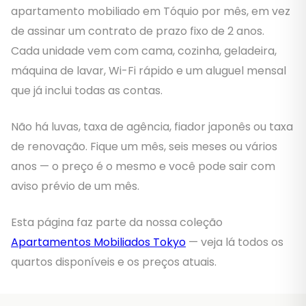
apartamento mobiliado em Tóquio por mês, em vez
de assinar um contrato de prazo fixo de 2 anos.
Cada unidade vem com cama, cozinha, geladeira,
máquina de lavar, Wi-Fi rápido e um aluguel mensal
que já inclui todas as contas.
Não há luvas, taxa de agência, fiador japonês ou taxa
de renovação. Fique um mês, seis meses ou vários
anos — o preço é o mesmo e você pode sair com
aviso prévio de um mês.
Esta página faz parte da nossa coleção
Apartamentos Mobiliados Tokyo
— veja lá todos os
quartos disponíveis e os preços atuais.