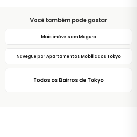
Você também pode gostar
Mais imóveis em Meguro
Navegue por Apartamentos Mobiliados Tokyo
Todos os Bairros de Tokyo