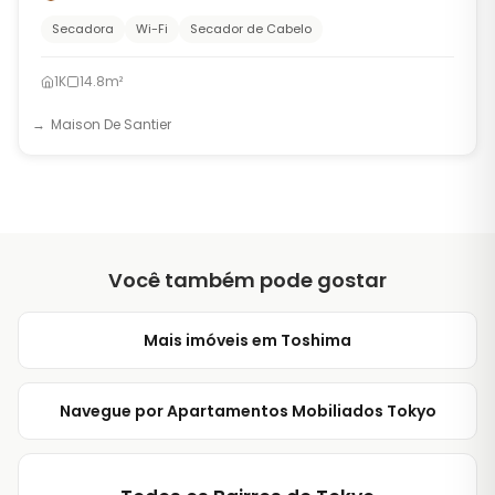
Secadora
Wi-Fi
Secador de Cabelo
1K
14.8m²
Maison De Santier
Você também pode gostar
Mais imóveis em Toshima
Navegue por Apartamentos Mobiliados Tokyo