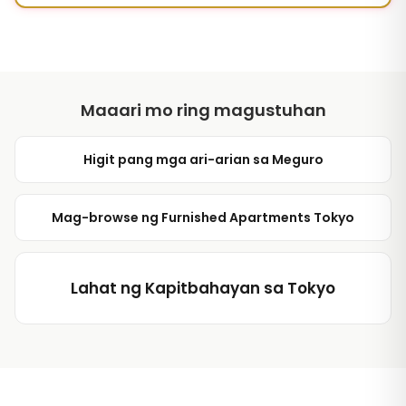
Maaari mo ring magustuhan
Higit pang mga ari-arian sa Meguro
Mag-browse ng Furnished Apartments Tokyo
Lahat ng Kapitbahayan sa Tokyo