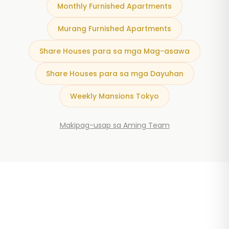
Monthly Furnished Apartments
Murang Furnished Apartments
Share Houses para sa mga Mag-asawa
Share Houses para sa mga Dayuhan
Weekly Mansions Tokyo
Makipag-usap sa Aming Team