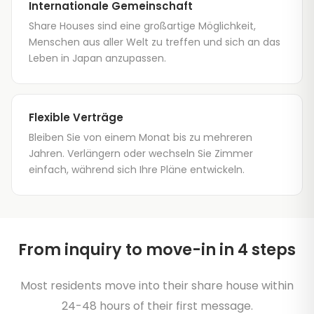
Internationale Gemeinschaft
Share Houses sind eine großartige Möglichkeit,
Menschen aus aller Welt zu treffen und sich an das
Leben in Japan anzupassen.
Flexible Verträge
Bleiben Sie von einem Monat bis zu mehreren
Jahren. Verlängern oder wechseln Sie Zimmer
einfach, während sich Ihre Pläne entwickeln.
From inquiry to move-in in 4 steps
Most residents move into their share house within
24-48 hours of their first message.