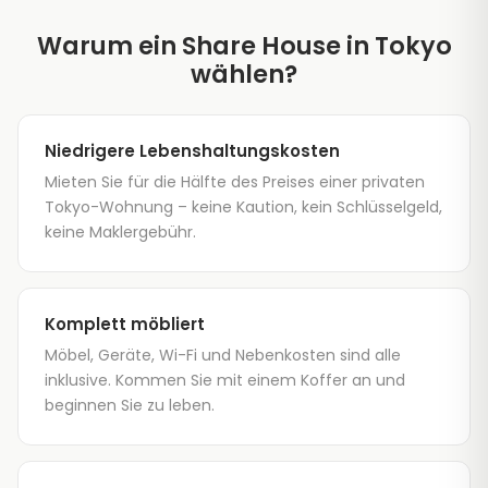
Warum ein Share House in Tokyo
wählen?
Niedrigere Lebenshaltungskosten
Mieten Sie für die Hälfte des Preises einer privaten
Tokyo-Wohnung – keine Kaution, kein Schlüsselgeld,
keine Maklergebühr.
Komplett möbliert
Möbel, Geräte, Wi-Fi und Nebenkosten sind alle
inklusive. Kommen Sie mit einem Koffer an und
beginnen Sie zu leben.