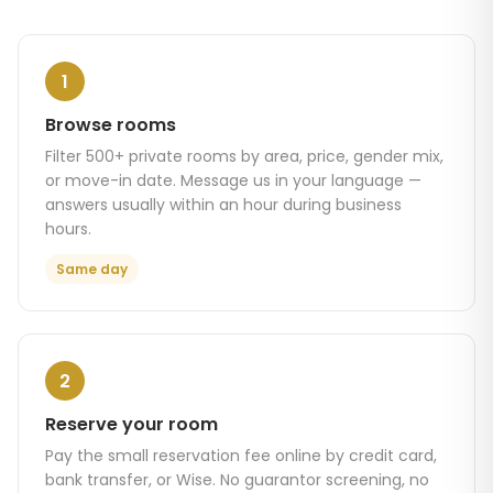
1
Browse rooms
Filter 500+ private rooms by area, price, gender mix,
or move-in date. Message us in your language —
answers usually within an hour during business
hours.
Same day
2
Reserve your room
Pay the small reservation fee online by credit card,
bank transfer, or Wise. No guarantor screening, no