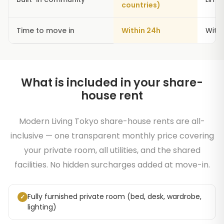
countries)
Time to move in
Within 24h
With
What is included in your share-
house rent
Modern Living Tokyo share-house rents are all-
inclusive — one transparent monthly price covering
your private room, all utilities, and the shared
facilities. No hidden surcharges added at move-in.
Fully furnished private room (bed, desk, wardrobe,
✓
lighting)