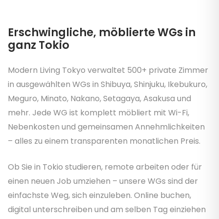
Erschwingliche, möblierte WGs in
ganz Tokio
Modern Living Tokyo verwaltet 500+ private Zimmer
in ausgewählten WGs in Shibuya, Shinjuku, Ikebukuro,
Meguro, Minato, Nakano, Setagaya, Asakusa und
mehr. Jede WG ist komplett möbliert mit Wi-Fi,
Nebenkosten und gemeinsamen Annehmlichkeiten
– alles zu einem transparenten monatlichen Preis.
Ob Sie in Tokio studieren, remote arbeiten oder für
einen neuen Job umziehen – unsere WGs sind der
einfachste Weg, sich einzuleben. Online buchen,
digital unterschreiben und am selben Tag einziehen