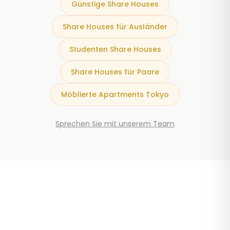
Günstige Share Houses
Share Houses für Ausländer
Studenten Share Houses
Share Houses für Paare
Möblierte Apartments Tokyo
Sprechen Sie mit unserem Team