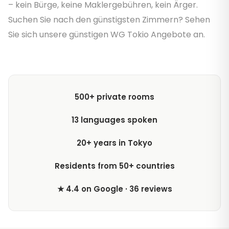
– kein Bürge, keine Maklergebühren, kein Ärger.
Suchen Sie nach den günstigsten Zimmern? Sehen
Sie sich unsere günstigen WG Tokio Angebote an.
500+ private rooms
13 languages spoken
20+ years in Tokyo
Residents from 50+ countries
★ 4.4 on Google · 36 reviews