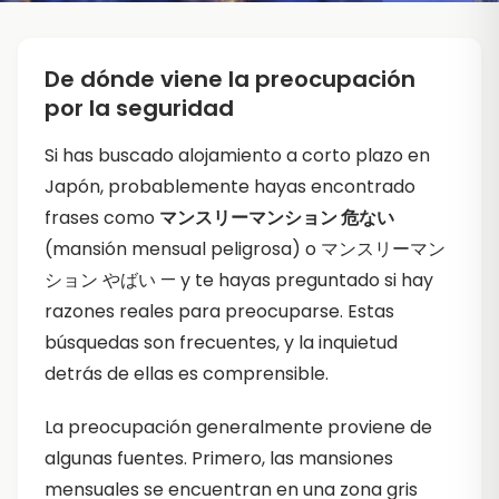
De dónde viene la preocupación
por la seguridad
Si has buscado alojamiento a corto plazo en
Japón, probablemente hayas encontrado
frases como
マンスリーマンション 危ない
(mansión mensual peligrosa) o マンスリーマン
ション やばい — y te hayas preguntado si hay
razones reales para preocuparse. Estas
búsquedas son frecuentes, y la inquietud
detrás de ellas es comprensible.
La preocupación generalmente proviene de
algunas fuentes. Primero, las mansiones
mensuales se encuentran en una zona gris