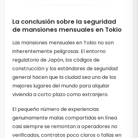
La conclusión sobre la seguridad
de mansiones mensuales en Tokio
Las mansiones mensuales en Tokio no son
inherentemente peligrosas. El entorno
regulatorio de Japón, los códigos de
construcción y los estándares de seguridad
general hacen que la ciudad sea uno de los
mejores lugares del mundo para alquilar
vivienda a corto plazo como extranjero.
El pequeño número de experiencias
genuinamente malas compartidas en línea
casi siempre se remontan a operadores no
verificados, contratos poco claros o fallas en