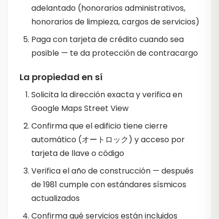
adelantado (honorarios administrativos,
honorarios de limpieza, cargos de servicios)
Paga con tarjeta de crédito cuando sea
posible — te da protección de contracargo
La propiedad en sí
Solicita la dirección exacta y verifica en
Google Maps Street View
Confirma que el edificio tiene cierre
automático (オートロック) y acceso por
tarjeta de llave o código
Verifica el año de construcción — después
de 1981 cumple con estándares sísmicos
actualizados
Confirma qué servicios están incluidos