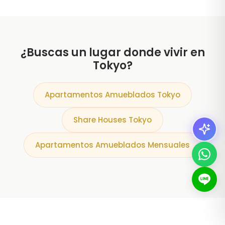
¿Buscas un lugar donde vivir en
Tokyo?
Apartamentos Amueblados Tokyo
Share Houses Tokyo
Apartamentos Amueblados Mensuales