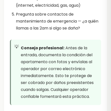
(internet, electricidad, gas, agua)
Pregunta sobre contactos de
mantenimiento de emergencia — ¿a quién
llamas a las 2am si algo se daña?
Consejo profesional:
Antes de la
entrada, documenta la condición del
apartamento con fotos y envíalas al
operador por correo electrónico
inmediatamente. Esto te protege de
ser cobrado por daños preexistentes
cuando salgas. Cualquier operador
confiable fomentará esta práctica.