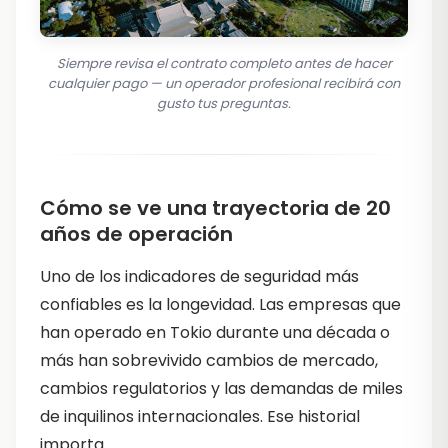
Siempre revisa el contrato completo antes de hacer
cualquier pago — un operador profesional recibirá con
gusto tus preguntas.
Cómo se ve una trayectoria de 20
años de operación
Uno de los indicadores de seguridad más
confiables es la longevidad. Las empresas que
han operado en Tokio durante una década o
más han sobrevivido cambios de mercado,
cambios regulatorios y las demandas de miles
de inquilinos internacionales. Ese historial
importa.