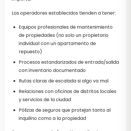
Los operadores establecidos tienden a tener:
Equipos profesionales de mantenimiento
de propiedades (no solo un propietario
individual con un apartamento de
repuesto)
Procesos estandarizados de entrada/salida
con inventario documentado
Rutas claras de escalada si algo va mal
Relaciones con oficinas de distritos locales
y servicios de la ciudad
Pólizas de seguros que protejan tanto al
inquilino como a la propiedad