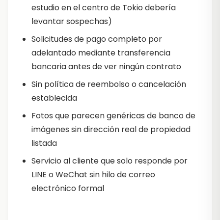
estudio en el centro de Tokio debería
levantar sospechas)
Solicitudes de pago completo por
adelantado mediante transferencia
bancaria antes de ver ningún contrato
Sin política de reembolso o cancelación
establecida
Fotos que parecen genéricas de banco de
imágenes sin dirección real de propiedad
listada
Servicio al cliente que solo responde por
LINE o WeChat sin hilo de correo
electrónico formal