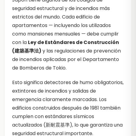
seguridad estructural y de incendios más
estrictos del mundo. Cada edificio de
apartamentos — incluyendo los utilizados
como mansiones mensuales — debe cumplir
con la
Ley de Estándares de Construcción
(建築基準法)
y las regulaciones de prevención
de incendios aplicadas por el Departamento
de Bomberos de Tokio.
Esto significa detectores de humo obligatorios,
extintores de incendios y salidas de
emergencia claramente marcadas. Los
edificios construidos después de 1981 también
cumplen con estándares sísmicos
actualizados (新耐震基準), lo que garantiza una
seguridad estructural importante.