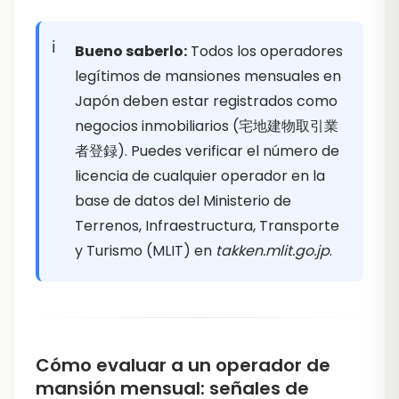
Bueno saberlo:
Todos los operadores
legítimos de mansiones mensuales en
Japón deben estar registrados como
negocios inmobiliarios (宅地建物取引業
者登録). Puedes verificar el número de
licencia de cualquier operador en la
base de datos del Ministerio de
Terrenos, Infraestructura, Transporte
y Turismo (MLIT) en
takken.mlit.go.jp
.
Cómo evaluar a un operador de
mansión mensual: señales de