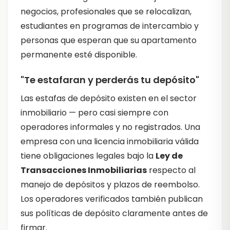
negocios, profesionales que se relocalizan,
estudiantes en programas de intercambio y
personas que esperan que su apartamento
permanente esté disponible.
"Te estafaran y perderás tu depósito"
Las estafas de depósito existen en el sector
inmobiliario — pero casi siempre con
operadores informales y no registrados. Una
empresa con una licencia inmobiliaria válida
tiene obligaciones legales bajo la
Ley de
Transacciones Inmobiliarias
respecto al
manejo de depósitos y plazos de reembolso.
Los operadores verificados también publican
sus políticas de depósito claramente antes de
firmar.