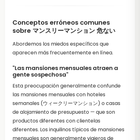
Conceptos erróneos comunes
sobre マンスリーマンション 危ない
Abordemos los miedos específicos que
aparecen más frecuentemente en línea.
"Las mansiones mensuales atraen a
gente sospechosa"
Esta preocupación generalmente confunde
las mansiones mensuales con hoteles
semanales (ウィークリーマンション) o casas
de alojamiento de presupuesto — que son
productos diferentes con clientelas
diferentes. Los inquilinos típicos de mansiones
mensuales son generalmente viajeros de