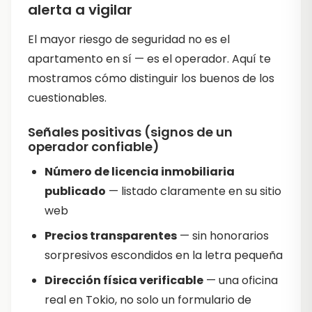
alerta a vigilar
El mayor riesgo de seguridad no es el
apartamento en sí — es el operador. Aquí te
mostramos cómo distinguir los buenos de los
cuestionables.
Señales positivas (signos de un
operador confiable)
Número de licencia inmobiliaria
publicado
— listado claramente en su sitio
web
Precios transparentes
— sin honorarios
sorpresivos escondidos en la letra pequeña
Dirección física verificable
— una oficina
real en Tokio, no solo un formulario de