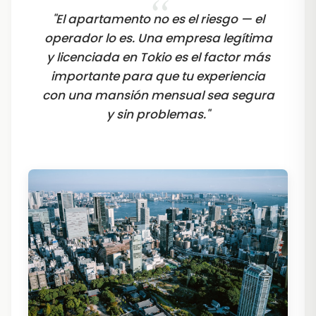
"El apartamento no es el riesgo — el
operador lo es. Una empresa legítima
y licenciada en Tokio es el factor más
importante para que tu experiencia
con una mansión mensual sea segura
y sin problemas."