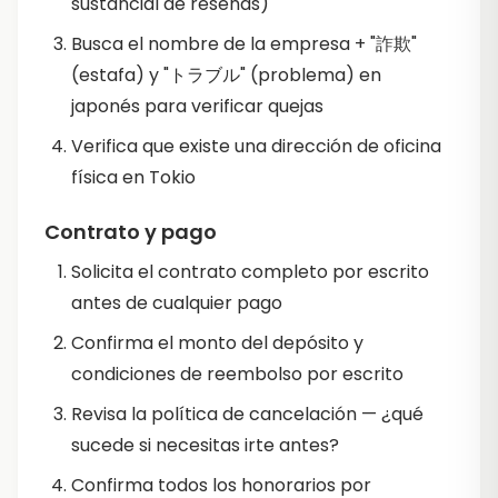
sustancial de reseñas)
Busca el nombre de la empresa + "詐欺"
(estafa) y "トラブル" (problema) en
japonés para verificar quejas
Verifica que existe una dirección de oficina
física en Tokio
Contrato y pago
Solicita el contrato completo por escrito
antes de cualquier pago
Confirma el monto del depósito y
condiciones de reembolso por escrito
Revisa la política de cancelación — ¿qué
sucede si necesitas irte antes?
Confirma todos los honorarios por