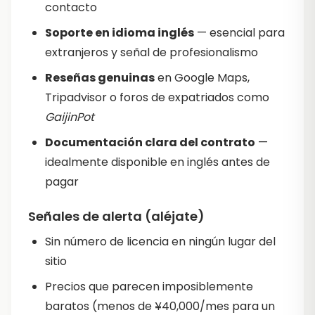
contacto
Soporte en idioma inglés
— esencial para
extranjeros y señal de profesionalismo
Reseñas genuinas
en Google Maps,
Tripadvisor o foros de expatriados como
GaijinPot
Documentación clara del contrato
—
idealmente disponible en inglés antes de
pagar
Señales de alerta (aléjate)
Sin número de licencia en ningún lugar del
sitio
Precios que parecen imposiblemente
baratos (menos de ¥40,000/mes para un