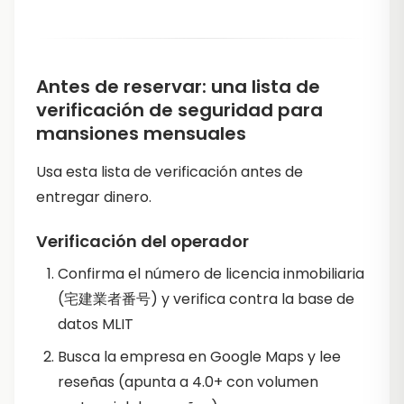
Antes de reservar: una lista de
verificación de seguridad para
mansiones mensuales
Usa esta lista de verificación antes de
entregar dinero.
Verificación del operador
Confirma el número de licencia inmobiliaria
(宅建業者番号) y verifica contra la base de
datos MLIT
Busca la empresa en Google Maps y lee
reseñas (apunta a 4.0+ con volumen