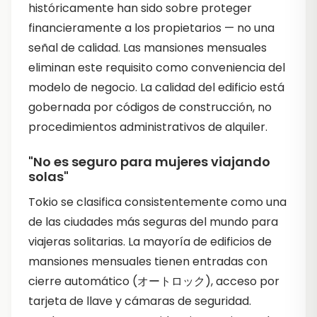
históricamente han sido sobre proteger
financieramente a los propietarios — no una
señal de calidad. Las mansiones mensuales
eliminan este requisito como conveniencia del
modelo de negocio. La calidad del edificio está
gobernada por códigos de construcción, no
procedimientos administrativos de alquiler.
"No es seguro para mujeres viajando
solas"
Tokio se clasifica consistentemente como una
de las ciudades más seguras del mundo para
viajeras solitarias. La mayoría de edificios de
mansiones mensuales tienen entradas con
cierre automático (オートロック), acceso por
tarjeta de llave y cámaras de seguridad.