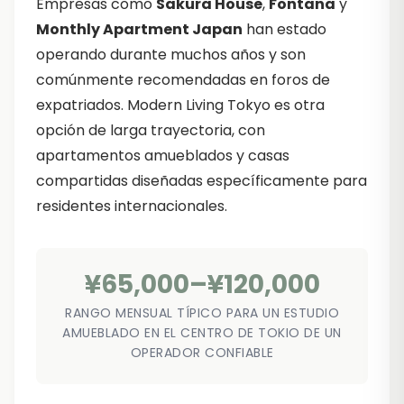
Empresas como
Sakura House
,
Fontana
y
Monthly Apartment Japan
han estado
operando durante muchos años y son
comúnmente recomendadas en foros de
expatriados. Modern Living Tokyo es otra
opción de larga trayectoria, con
apartamentos amueblados y casas
compartidas diseñadas específicamente para
residentes internacionales.
¥65,000–¥120,000
RANGO MENSUAL TÍPICO PARA UN ESTUDIO
AMUEBLADO EN EL CENTRO DE TOKIO DE UN
OPERADOR CONFIABLE