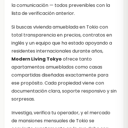
la comunicación — todos prevenibles con la
lista de verificación anterior.
Si buscas vivienda amueblada en Tokio con
total transparencia en precios, contratos en
inglés y un equipo que ha estado apoyando a
residentes internacionales durante años,
Modern Living Tokyo
ofrece tanto
apartamentos amueblados como casas
compartidas diseñadas exactamente para
ese propósito. Cada propiedad viene con
documentación clara, soporte responsivo y sin
sorpresas.
Investiga, verifica tu operador, y el mercado
de mansiones mensuales de Tokio se