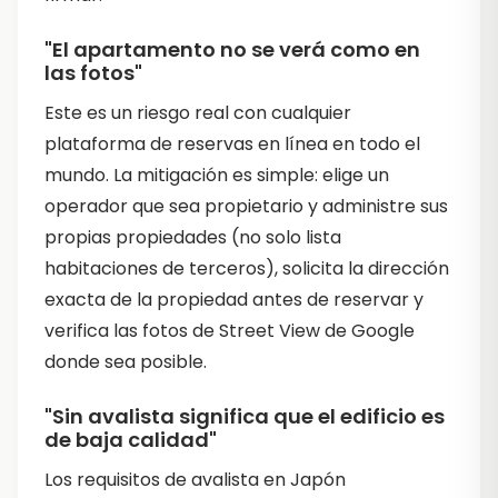
"El apartamento no se verá como en
las fotos"
Este es un riesgo real con cualquier
plataforma de reservas en línea en todo el
mundo. La mitigación es simple: elige un
operador que sea propietario y administre sus
propias propiedades (no solo lista
habitaciones de terceros), solicita la dirección
exacta de la propiedad antes de reservar y
verifica las fotos de Street View de Google
donde sea posible.
"Sin avalista significa que el edificio es
de baja calidad"
Los requisitos de avalista en Japón