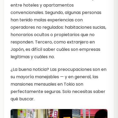
entre hoteles y apartamentos
convencionales. Segundo, algunas personas
han tenido malas experiencias con
operadores no regulados: habitaciones sucias,
honorarios ocultos o propietarios que no
responden. Tercero, como extranjero en
Japón, es difícil saber cuáles son empresas
legítimas y cuáles no.
¿La buena noticia? Las preocupaciones son en
su mayoría manejables — y en general, las
mansiones mensuales en Tokio son
perfectamente seguras. Solo necesitas saber
qué buscar.