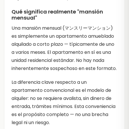
Qué significa realmente "mansión
mensual"
Una mansión mensual (マンスリーマンション)
es simplemente un apartamento amueblado
alquilado a corto plazo — típicamente de uno
a varios meses. El apartamento en sí es una
unidad residencial estándar. No hay nada
inherentemente sospechoso en este formato.
La diferencia clave respecto a un
apartamento convencional es el modelo de
alquiler: no se requiere avalista, sin dinero de
entrada, trámites mínimos. Esta conveniencia
es el propósito completo — no una brecha
legal ni un riesgo.