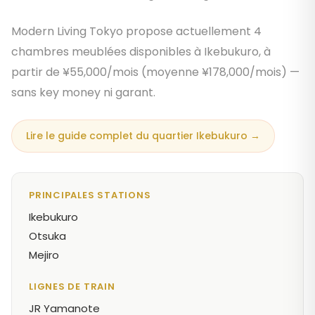
Modern Living Tokyo propose actuellement 4
chambres meublées disponibles à Ikebukuro, à
partir de ¥55,000/mois (moyenne ¥178,000/mois) —
sans key money ni garant.
Lire le guide complet du quartier Ikebukuro →
PRINCIPALES STATIONS
Ikebukuro
Otsuka
Mejiro
LIGNES DE TRAIN
JR Yamanote