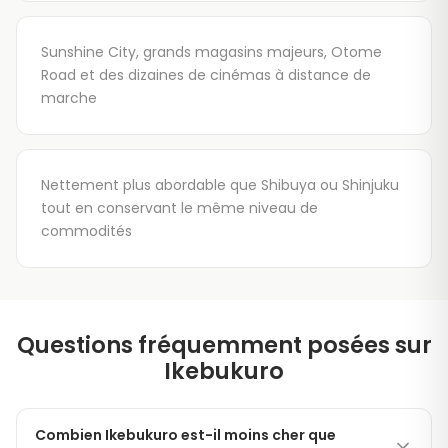
Sunshine City, grands magasins majeurs, Otome
Road et des dizaines de cinémas à distance de
marche
Nettement plus abordable que Shibuya ou Shinjuku
tout en conservant le même niveau de
commodités
Questions fréquemment posées sur
Ikebukuro
Combien Ikebukuro est-il moins cher que