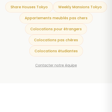
Share Houses Tokyo
Weekly Mansions Tokyo
Appartements meublés pas chers
Colocations pour étrangers
Colocations pas chères
Colocations étudiantes
Contacter notre équipe