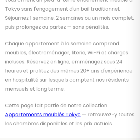
Tokyo sans l'engagement d'un bail traditionnel.
Séjournez 1 semaine, 2 semaines ou un mois complet,
puis prolongez ou partez — sans pénalités.
Chaque appartement à la semaine comprend
meubles, électroménager, literie, Wi-Fi et charges
incluses. Réservez en ligne, emménagez sous 24
heures et profitez des mêmes 20+ ans d'expérience
en hospitalité sur lesquels comptent nos résidents
mensuels et long terme.
Cette page fait partie de notre collection
Appartements meublés Tokyo
— retrouvez-y toutes
les chambres disponibles et les prix actuels.