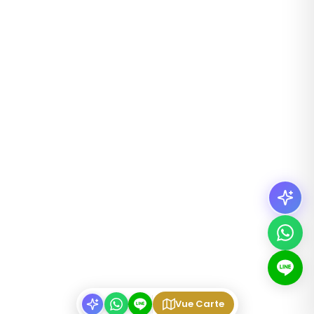
Vue Carte