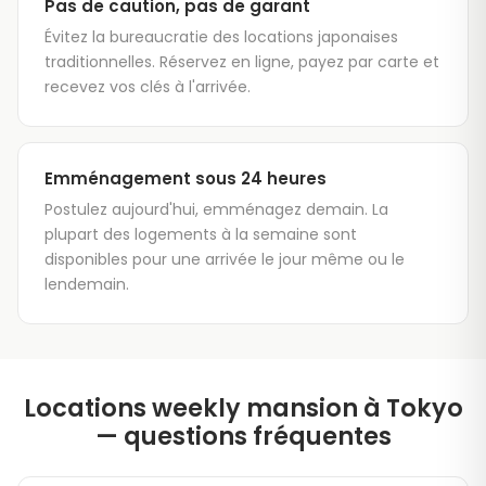
Pas de caution, pas de garant
Évitez la bureaucratie des locations japonaises
traditionnelles. Réservez en ligne, payez par carte et
recevez vos clés à l'arrivée.
Emménagement sous 24 heures
Postulez aujourd'hui, emménagez demain. La
plupart des logements à la semaine sont
disponibles pour une arrivée le jour même ou le
lendemain.
Locations weekly mansion à Tokyo
— questions fréquentes