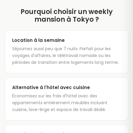
Pourquoi choisir un weekly
mansion à Tokyo ?
Location à la semaine
Séjournez aussi peu que 7 nuits. Parfait pour les
voyages d'affaires, le télétravail nomade ou les
périodes de transition entre logements long terme.
Alternative à l'hôtel avec cuisine
Économisez sur les frais d'hôtel avec des
appartements entièrement meublés incluant
cuisine, lave-linge et espace de travail dédié.