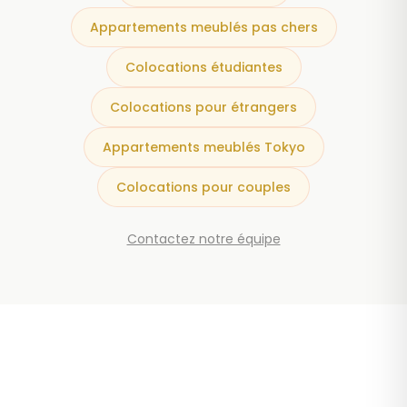
Appartements meublés pas chers
Colocations étudiantes
Colocations pour étrangers
Appartements meublés Tokyo
Colocations pour couples
Contactez notre équipe