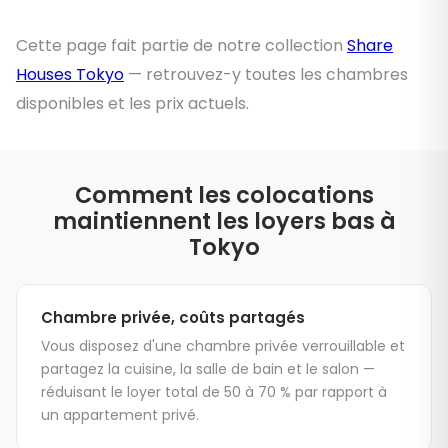
Cette page fait partie de notre collection
Share
Houses Tokyo
— retrouvez-y toutes les chambres
disponibles et les prix actuels.
Comment les colocations
maintiennent les loyers bas à
Tokyo
Chambre privée, coûts partagés
Vous disposez d'une chambre privée verrouillable et
partagez la cuisine, la salle de bain et le salon —
réduisant le loyer total de 50 à 70 % par rapport à
un appartement privé.