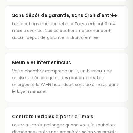
Sans dépôt de garantie, sans droit d'entrée
Les locations traditionnelles à Tokyo exigent 3 à 4
mois d'avance. Nos colocations ne demandent
aucun dépôt de garantie ni droit d'entrée.
Meublé et internet inclus
Votre chambre comprend un lit, un bureau, une
chaise, un éclairage et des rangements. Les
charges et le Wi-Fi haut débit sont déjà inclus dans
le loyer mensuel.
Contrats flexibles à partir d'1 mois
Louez au mois. Prolongez quand vous le souhaitez,
déménagez entre nos propriétés selon vos projets,