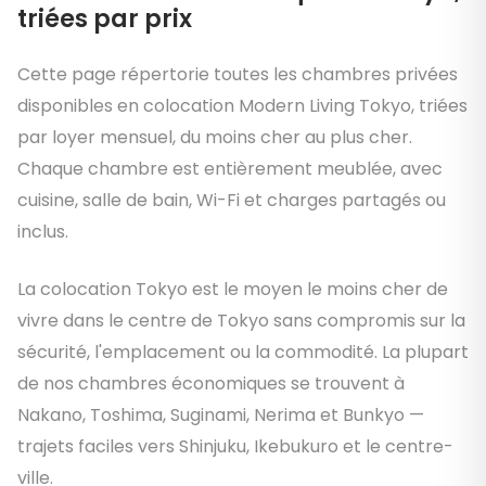
triées par prix
Cette page répertorie toutes les chambres privées
disponibles en colocation Modern Living Tokyo, triées
par loyer mensuel, du moins cher au plus cher.
Chaque chambre est entièrement meublée, avec
cuisine, salle de bain, Wi-Fi et charges partagés ou
inclus.
La colocation Tokyo est le moyen le moins cher de
vivre dans le centre de Tokyo sans compromis sur la
sécurité, l'emplacement ou la commodité. La plupart
de nos chambres économiques se trouvent à
Nakano, Toshima, Suginami, Nerima et Bunkyo —
trajets faciles vers Shinjuku, Ikebukuro et le centre-
ville.