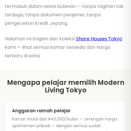
termasuk dalam sewa bulanan — tanpa tagihan tak
terduga, tanpa dokumen penjamin, tanpa
pengecekan kredit Jepang.
Halaman ini bagian dari koleksi
Share Houses Tokyo
kami — lihat semua kamar tersedia dan harga
terbaru di sana.
Mengapa pelajar memilih Modern
Living Tokyo
Anggaran ramah pelajar
Kamar mulai dari ¥40,000/bulan — setengah harga
apartemen pribadi — dengan semua sudah