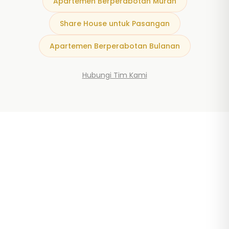
Apartemen Berperabotan Murah
Share House untuk Pasangan
Apartemen Berperabotan Bulanan
Hubungi Tim Kami