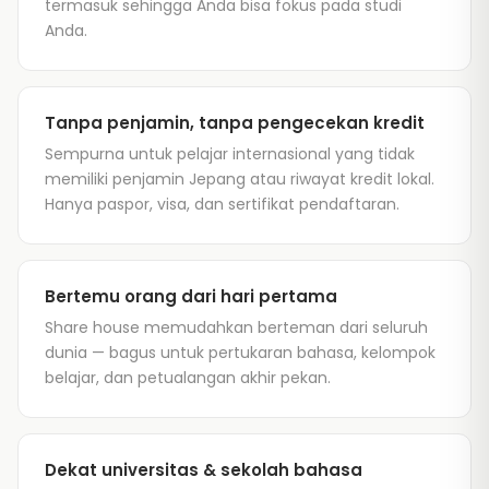
termasuk sehingga Anda bisa fokus pada studi
Anda.
Tanpa penjamin, tanpa pengecekan kredit
Sempurna untuk pelajar internasional yang tidak
memiliki penjamin Jepang atau riwayat kredit lokal.
Hanya paspor, visa, dan sertifikat pendaftaran.
Bertemu orang dari hari pertama
Share house memudahkan berteman dari seluruh
dunia — bagus untuk pertukaran bahasa, kelompok
belajar, dan petualangan akhir pekan.
Dekat universitas & sekolah bahasa