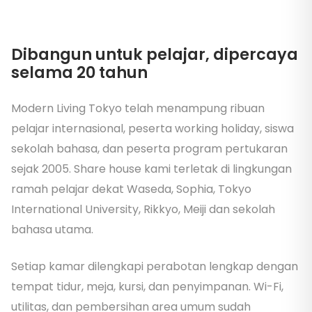
Dibangun untuk pelajar, dipercaya
selama 20 tahun
Modern Living Tokyo telah menampung ribuan
pelajar internasional, peserta working holiday, siswa
sekolah bahasa, dan peserta program pertukaran
sejak 2005. Share house kami terletak di lingkungan
ramah pelajar dekat Waseda, Sophia, Tokyo
International University, Rikkyo, Meiji dan sekolah
bahasa utama.
Setiap kamar dilengkapi perabotan lengkap dengan
tempat tidur, meja, kursi, dan penyimpanan. Wi-Fi,
utilitas, dan pembersihan area umum sudah