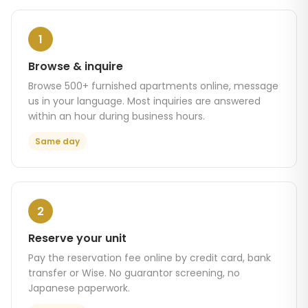
1
Browse & inquire
Browse 500+ furnished apartments online, message
us in your language. Most inquiries are answered
within an hour during business hours.
Same day
2
Reserve your unit
Pay the reservation fee online by credit card, bank
transfer or Wise. No guarantor screening, no
Japanese paperwork.