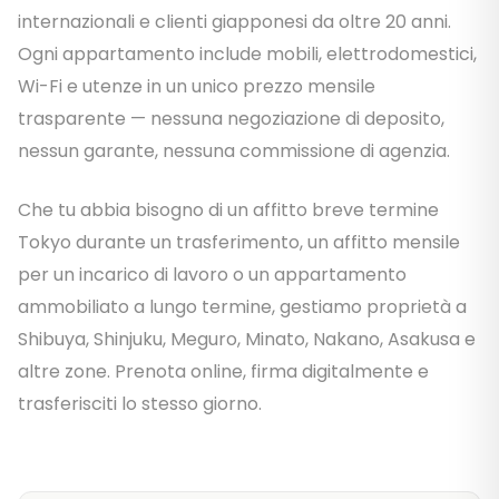
internazionali e clienti giapponesi da oltre 20 anni.
Ogni appartamento include mobili, elettrodomestici,
Wi-Fi e utenze in un unico prezzo mensile
trasparente — nessuna negoziazione di deposito,
nessun garante, nessuna commissione di agenzia.
Che tu abbia bisogno di un affitto breve termine
Tokyo durante un trasferimento, un affitto mensile
per un incarico di lavoro o un appartamento
ammobiliato a lungo termine, gestiamo proprietà a
Shibuya, Shinjuku, Meguro, Minato, Nakano, Asakusa e
altre zone. Prenota online, firma digitalmente e
trasferisciti lo stesso giorno.