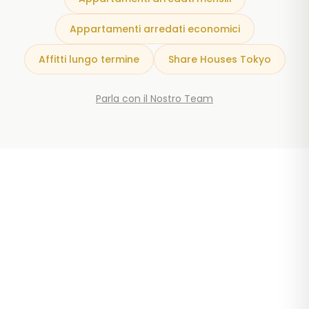
Appartamenti arredati economici
Affitti lungo termine
Share Houses Tokyo
Parla con il Nostro Team