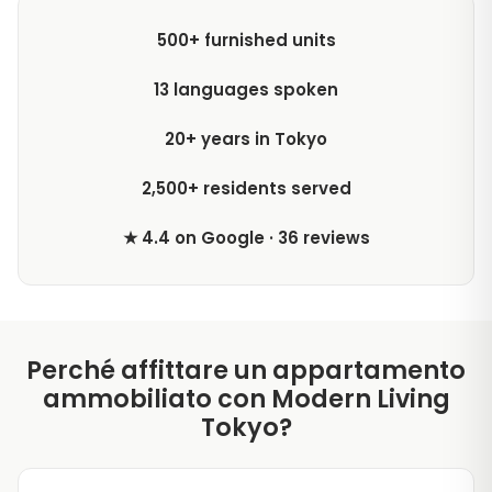
500+ furnished units
13 languages spoken
20+ years in Tokyo
2,500+ residents served
★ 4.4 on Google · 36 reviews
Perché affittare un appartamento
ammobiliato con Modern Living
Tokyo?