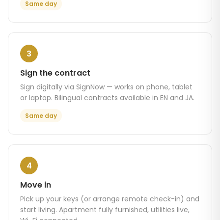
Same day
3
Sign the contract
Sign digitally via SignNow — works on phone, tablet
or laptop. Bilingual contracts available in EN and JA.
Same day
4
Move in
Pick up your keys (or arrange remote check-in) and
start living. Apartment fully furnished, utilities live,