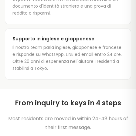
documento d'identità straniero e una prova di
reddito o risparmi.
Supporto in inglese e giapponese
Il nostro team parla inglese, giapponese e francese
e risponde su WhatsApp, LINE ed email entro 24 ore.
Oltre 20 anni di esperienza nell'aiutare i residenti a
stabilirsi a Tokyo.
From inquiry to keys in 4 steps
Most residents are moved in within 24-48 hours of
their first message.