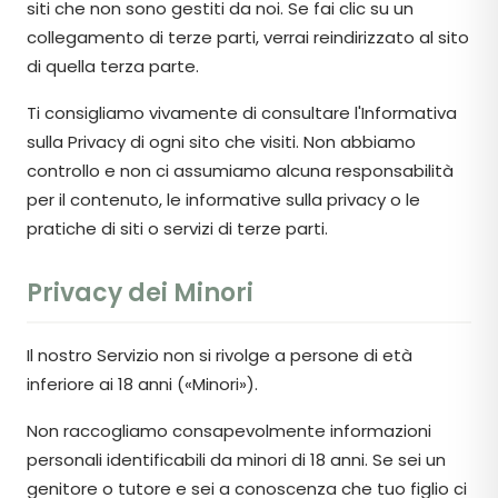
siti che non sono gestiti da noi. Se fai clic su un
collegamento di terze parti, verrai reindirizzato al sito
di quella terza parte.
Ti consigliamo vivamente di consultare l'Informativa
sulla Privacy di ogni sito che visiti. Non abbiamo
controllo e non ci assumiamo alcuna responsabilità
per il contenuto, le informative sulla privacy o le
pratiche di siti o servizi di terze parti.
Privacy dei Minori
Il nostro Servizio non si rivolge a persone di età
inferiore ai 18 anni («Minori»).
Non raccogliamo consapevolmente informazioni
personali identificabili da minori di 18 anni. Se sei un
genitore o tutore e sei a conoscenza che tuo figlio ci