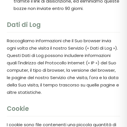
tramite il link di disiscrizione, ed eliminiamo queste
bozze non inviate entro 90 giorni.
Dati di Log
Raccogliamo informazioni che il Suo browser invia
ogni volta che visita il nostro Servizio (« Dati di Log »).
Questi Dati di Log possono includere informazioni
quali l'indirizzo del Protocollo Internet (« IP ») del Suo
computer, il tipo di browser, la versione del browser,
le pagine del nostro Servizio che visita, l'ora e la data
della Sua visita, il tempo trascorso su quelle pagine e
altre statistiche.
Cookie
I cookie sono file contenenti una piccola quantità di