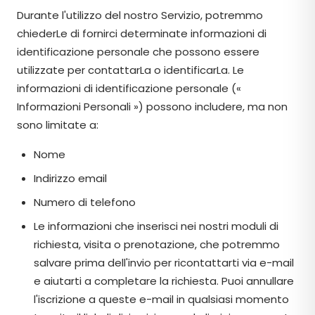
Durante l'utilizzo del nostro Servizio, potremmo
chiederLe di fornirci determinate informazioni di
identificazione personale che possono essere
utilizzate per contattarLa o identificarLa. Le
informazioni di identificazione personale («
Informazioni Personali ») possono includere, ma non
sono limitate a:
Nome
Indirizzo email
Numero di telefono
Le informazioni che inserisci nei nostri moduli di
richiesta, visita o prenotazione, che potremmo
salvare prima dell'invio per ricontattarti via e-mail
e aiutarti a completare la richiesta. Puoi annullare
l'iscrizione a queste e-mail in qualsiasi momento