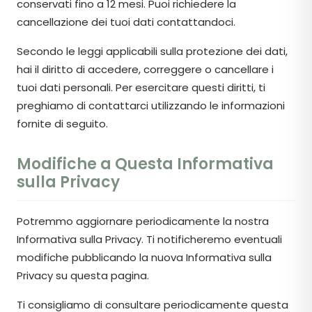
conservati fino a 12 mesi. Puoi richiedere la
cancellazione dei tuoi dati contattandoci.
Secondo le leggi applicabili sulla protezione dei dati,
hai il diritto di accedere, correggere o cancellare i
tuoi dati personali. Per esercitare questi diritti, ti
preghiamo di contattarci utilizzando le informazioni
fornite di seguito.
Modifiche a Questa Informativa
sulla Privacy
Potremmo aggiornare periodicamente la nostra
Informativa sulla Privacy. Ti notificheremo eventuali
modifiche pubblicando la nuova Informativa sulla
Privacy su questa pagina.
Ti consigliamo di consultare periodicamente questa