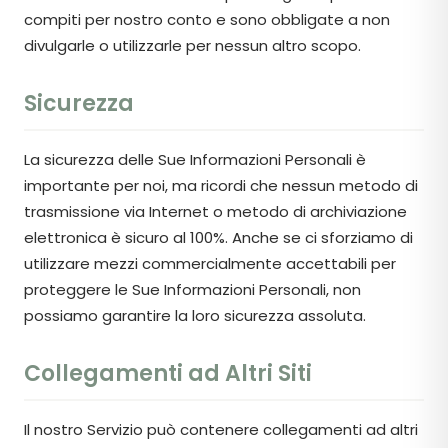
compiti per nostro conto e sono obbligate a non
divulgarle o utilizzarle per nessun altro scopo.
Sicurezza
La sicurezza delle Sue Informazioni Personali è
importante per noi, ma ricordi che nessun metodo di
trasmissione via Internet o metodo di archiviazione
elettronica è sicuro al 100%. Anche se ci sforziamo di
utilizzare mezzi commercialmente accettabili per
proteggere le Sue Informazioni Personali, non
possiamo garantire la loro sicurezza assoluta.
Collegamenti ad Altri Siti
Il nostro Servizio può contenere collegamenti ad altri