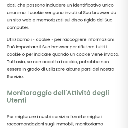
dati, che possono includere un identificativo unico
anonimo. I cookie vengono inviati al Suo browser da
un sito web e memorizzati sul disco rigido del Suo
computer.
Utilizziamo i « cookie » per raccogliere informazioni.
Può impostare il Suo browser per rifiutare tutti i
cookie o per indicare quando un cookie viene inviato.
Tuttavia, se non accetta i cookie, potrebbe non
essere in grado di utilizzare alcune parti del nostro
Servizio.
Monitoraggio dell'Attività degli
Utenti
Per migliorare i nostri servizi e fornirLe migliori
raccomandazioni sugli immobili, monitoriamo