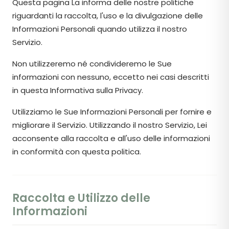
Questa pagina La informa delle nostre politiche
riguardanti la raccolta, l'uso e la divulgazione delle
Informazioni Personali quando utilizza il nostro
Servizio.
Non utilizzeremo né condivideremo le Sue
informazioni con nessuno, eccetto nei casi descritti
in questa Informativa sulla Privacy.
Utilizziamo le Sue Informazioni Personali per fornire e
migliorare il Servizio. Utilizzando il nostro Servizio, Lei
acconsente alla raccolta e all'uso delle informazioni
in conformità con questa politica.
Raccolta e Utilizzo delle
Informazioni