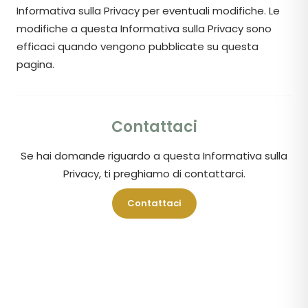
Informativa sulla Privacy per eventuali modifiche. Le
modifiche a questa Informativa sulla Privacy sono
efficaci quando vengono pubblicate su questa
pagina.
Contattaci
Se hai domande riguardo a questa Informativa sulla
Privacy, ti preghiamo di contattarci.
Contattaci