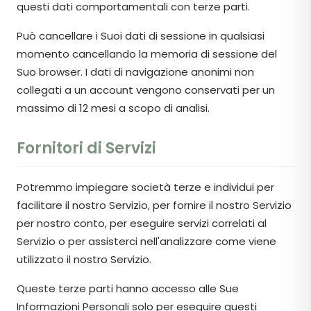
questi dati comportamentali con terze parti.
Può cancellare i Suoi dati di sessione in qualsiasi
momento cancellando la memoria di sessione del
Suo browser. I dati di navigazione anonimi non
collegati a un account vengono conservati per un
massimo di 12 mesi a scopo di analisi.
Fornitori di Servizi
Potremmo impiegare società terze e individui per
facilitare il nostro Servizio, per fornire il nostro Servizio
per nostro conto, per eseguire servizi correlati al
Servizio o per assisterci nell'analizzare come viene
utilizzato il nostro Servizio.
Queste terze parti hanno accesso alle Sue
Informazioni Personali solo per eseguire questi