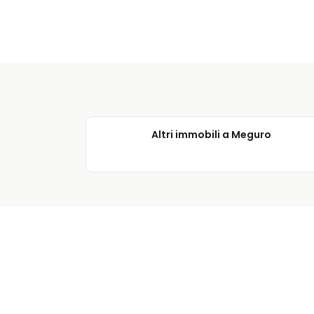
Altri immobili a Meguro