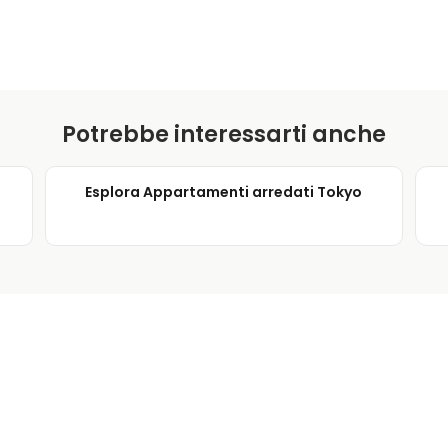
Potrebbe interessarti anche
Esplora Appartamenti arredati Tokyo