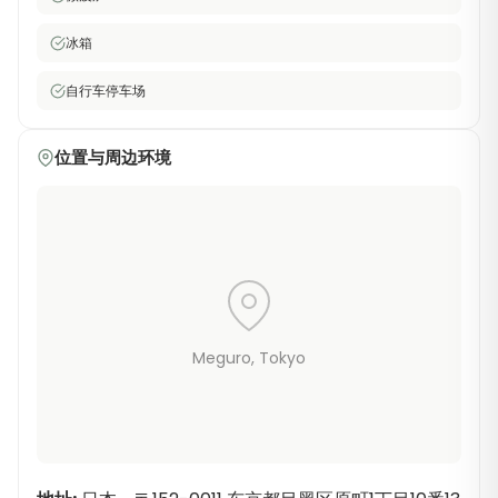
冰箱
自行车停车场
位置与周边环境
Meguro
, Tokyo