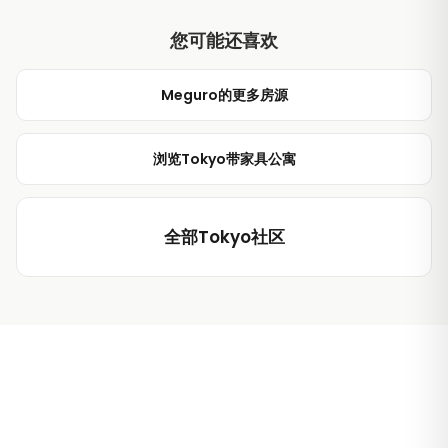
您可能还喜欢
Meguro的更多房源
浏览Tokyo带家具公寓
全部Tokyo社区