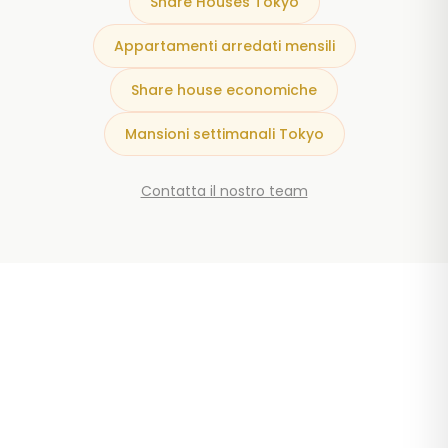
Share Houses Tokyo
Appartamenti arredati mensili
Share house economiche
Mansioni settimanali Tokyo
Contatta il nostro team