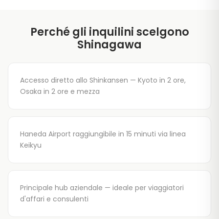
Perché gli inquilini scelgono
Shinagawa
Accesso diretto allo Shinkansen — Kyoto in 2 ore,
Osaka in 2 ore e mezza
Haneda Airport raggiungibile in 15 minuti via linea
Keikyu
Principale hub aziendale — ideale per viaggiatori
d'affari e consulenti