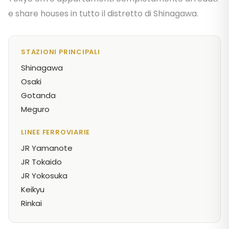
e share houses in tutto il distretto di Shinagawa.
STAZIONI PRINCIPALI
Shinagawa
Osaki
Gotanda
Meguro
LINEE FERROVIARIE
JR Yamanote
JR Tokaido
JR Yokosuka
Keikyu
Rinkai