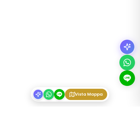
Vista Mappa