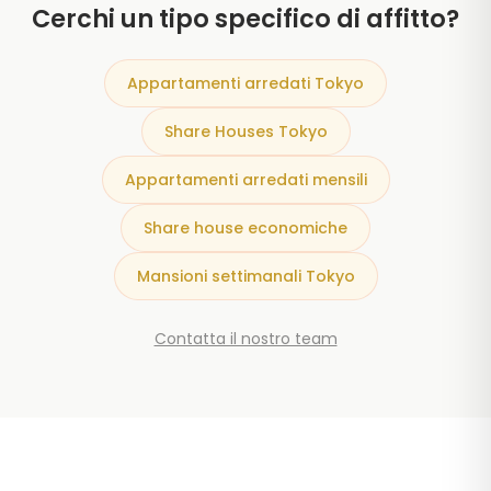
Cerchi un tipo specifico di affitto?
Appartamenti arredati Tokyo
Share Houses Tokyo
Appartamenti arredati mensili
Share house economiche
Mansioni settimanali Tokyo
Contatta il nostro team