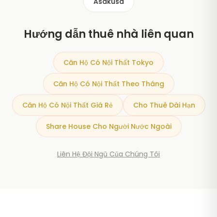
Asakusa
Hướng dẫn thuê nhà liên quan
Căn Hộ Có Nội Thất Tokyo
Căn Hộ Có Nội Thất Theo Tháng
Căn Hộ Có Nội Thất Giá Rẻ
Cho Thuê Dài Hạn
Share House Cho Người Nước Ngoài
Liên Hệ Đội Ngũ Của Chúng Tôi