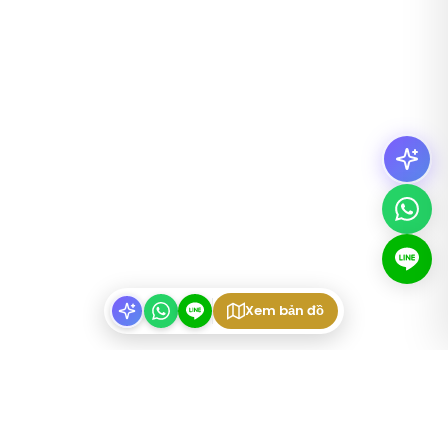
Xem bản đồ