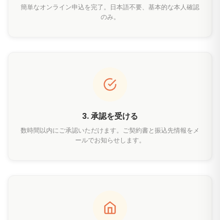
簡単なオンライン申込を完了。日本語不要、基本的な本人確認
のみ。
3. 承認を受ける
数時間以内にご承認いただけます。ご契約書と振込先情報をメ
ールでお知らせします。