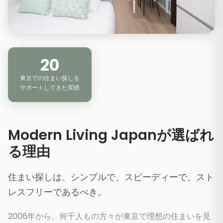
20
東京での住まい探しを
サポートしてきた実績
Modern Living Japanが選ばれ
る理由
住まい探しは、シンプルで、スピーディーで、スト
レスフリーであるべき。
2006年から、何千人もの方々が東京で理想の住まいを見