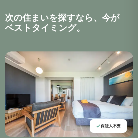
次の住まいを探すなら、今が
ベストタイミング。
保証人不要