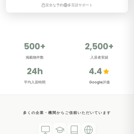
安全な予約
多言語サポート
500+
2,500+
掲載物件数
入居者実績
24h
4.4
平均入居時間
Google評価
多くの企業・機関からご信頼いただいています