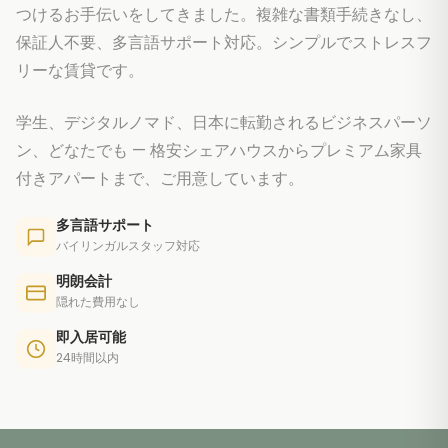
つけるお手伝いをしてきました。複雑な書類手続きなし、
保証人不要、多言語サポート対応。シンプルでストレスフ
リーな賃貸です。
学生、デジタルノマド、日本に転勤されるビジネスパーソ
ン、どなたでも — 格安シェアハウスからプレミアム家具
付きアパートまで、ご用意しています。
多言語サポート
バイリンガルスタッフ対応
明朗会計
隠れた費用なし
即入居可能
24時間以内