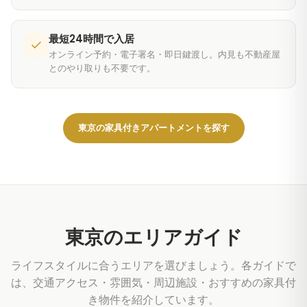
最短24時間で入居
オンライン予約・電子署名・即日鍵渡し。内見も不動産屋
とのやり取りも不要です。
東京の家具付きアパートメントを探す
東京のエリアガイド
ライフスタイルに合うエリアを選びましょう。各ガイドで
は、交通アクセス・雰囲気・周辺施設・おすすめの家具付
き物件を紹介しています。