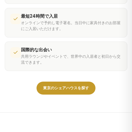
最短24時間で入居
オンラインで予約し電子署名。当日中に家具付きのお部屋
にご入居いただけます。
国際的な出会い
共用ラウンジやイベントで、世界中の入居者と初日から交
流できます。
東京のシェアハウスを探す