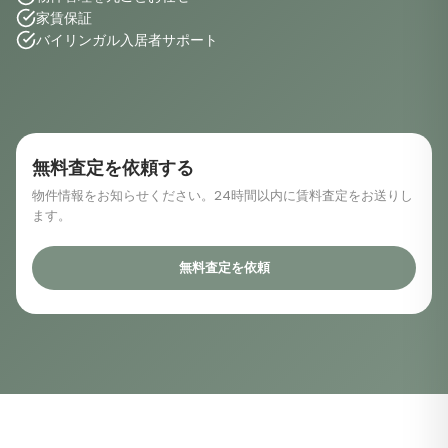
家賃保証
バイリンガル入居者サポート
無料査定を依頼する
物件情報をお知らせください。24時間以内に賃料査定をお送りし
ます。
無料査定を依頼