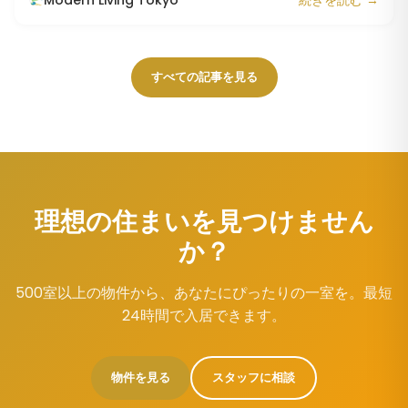
Modern Living Tokyo
続きを読む →
すべての記事を見る
理想の住まいを見つけません
か？
500室以上の物件から、あなたにぴったりの一室を。最短
24時間で入居できます。
物件を見る
スタッフに相談