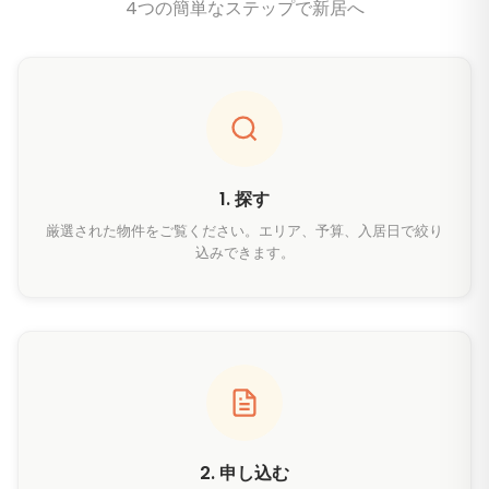
4つの簡単なステップで新居へ
1. 探す
厳選された物件をご覧ください。エリア、予算、入居日で絞り
込みできます。
2. 申し込む