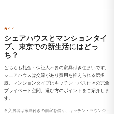
ガイド
シェアハウスとマンションタイ
プ、東京での新生活にはどっ
ち？
どちらも礼金・保証人不要の家具付き住まいです。
シェアハウスは交流があり費用を抑えられる選択
肢、マンションタイプはキッチン・バス付きの完全
プライベート空間。選び方のポイントをご紹介しま
す。
各入居者は家具付きの個室を借り、キッチン・ラウンジ・