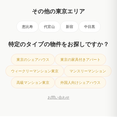
日入居も可能です。
その他の東京エリア
恵比寿
代官山
新宿
中目黒
特定のタイプの物件をお探しですか？
東京のシェアハウス
東京の家具付きアパート
ウィークリーマンション東京
マンスリーマンション
高級マンション東京
外国人向けシェアハウス
お問い合わせ