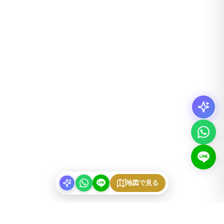
地図で見る