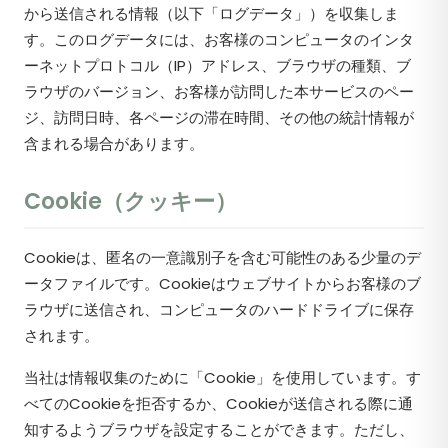
から送信される情報（以下「ログデータ」）を収集しま
す。このログデータには、お客様のコンピュータのインタ
ーネットプロトコル（IP）アドレス、ブラウザの種類、ブ
ラウザのバージョン、お客様が訪問した本サービスのペー
ジ、訪問日時、各ページの滞在時間、その他の統計情報が
含まれる場合があります。
Cookie（クッキー）
Cookieは、匿名の一意識別子を含む可能性のある少量のデ
ータファイルです。Cookieはウェブサイトからお客様のブ
ラウザに送信され、コンピュータのハードドライブに保存
されます。
当社は情報収集のために「Cookie」を使用しています。す
べてのCookieを拒否するか、Cookieが送信される際に通
知するようブラウザを設定することができます。ただし、