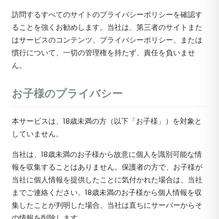
訪問するすべてのサイトのプライバシーポリシーを確認す
ることを強くお勧めします。当社は、第三者のサイトまた
はサービスのコンテンツ、プライバシーポリシー、または
慣行について、一切の管理権を持たず、責任を負いませ
ん。
お子様のプライバシー
本サービスは、18歳未満の方（以下「お子様」）を対象と
していません。
当社は、18歳未満のお子様から故意に個人を識別可能な情
報を収集することはありません。保護者の方で、お子様が
当社に個人情報を提供したことに気付かれた場合は、当社
までご連絡ください。18歳未満のお子様から個人情報を収
集したことが判明した場合、当社は直ちにサーバーからそ
の情報を削除します。