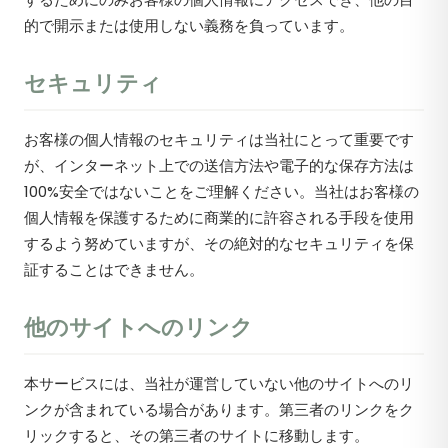
的で開示または使用しない義務を負っています。
セキュリティ
お客様の個人情報のセキュリティは当社にとって重要です
が、インターネット上での送信方法や電子的な保存方法は
100%安全ではないことをご理解ください。当社はお客様の
個人情報を保護するために商業的に許容される手段を使用
するよう努めていますが、その絶対的なセキュリティを保
証することはできません。
他のサイトへのリンク
本サービスには、当社が運営していない他のサイトへのリ
ンクが含まれている場合があります。第三者のリンクをク
リックすると、その第三者のサイトに移動します。