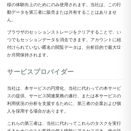
様の体験向上のためにのみ使用されます。当社は、この行
動データを第三者に販売または共有することはありませ
ん。
ブラウザのセッションストレージをクリアすることで、い
つでもセッションデータを消去できます。アカウントに紐
付けられていない匿名の閲覧データは、分析目的で最大12
か月間保持されます。
サービスプロバイダー
当社は、本サービスの円滑化、当社に代わっての本サービ
スの提供、サービス関連業務の遂行、または本サービスの
利用状況の分析を支援するために、第三者の企業および個
人を採用する場合があります。
これらの第三者は、当社に代わってこれらのタスクを実行
するためにのみお客様の個人情報にアクセスでき、他の目