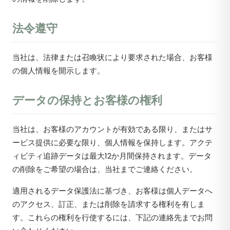
法令遵守
当社は、法律または召喚状により要求された場合、お客様
の個人情報を開示します。
データの保持とお客様の権利
当社は、お客様のアカウントが有効である限り、またはサ
ービス提供に必要な限り、個人情報を保持します。アクテ
ィビティ追跡データは最大12か月間保持されます。データ
の削除をご希望の場合は、当社までご連絡ください。
適用されるデータ保護法に基づき、お客様は個人データへ
のアクセス、訂正、または削除を請求する権利を有しま
す。これらの権利を行使するには、下記の連絡先までお問