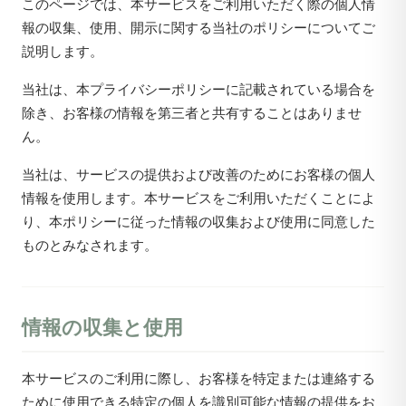
このページでは、本サービスをご利用いただく際の個人情
報の収集、使用、開示に関する当社のポリシーについてご
説明します。
当社は、本プライバシーポリシーに記載されている場合を
除き、お客様の情報を第三者と共有することはありませ
ん。
当社は、サービスの提供および改善のためにお客様の個人
情報を使用します。本サービスをご利用いただくことによ
り、本ポリシーに従った情報の収集および使用に同意した
ものとみなされます。
情報の収集と使用
本サービスのご利用に際し、お客様を特定または連絡する
ために使用できる特定の個人を識別可能な情報の提供をお