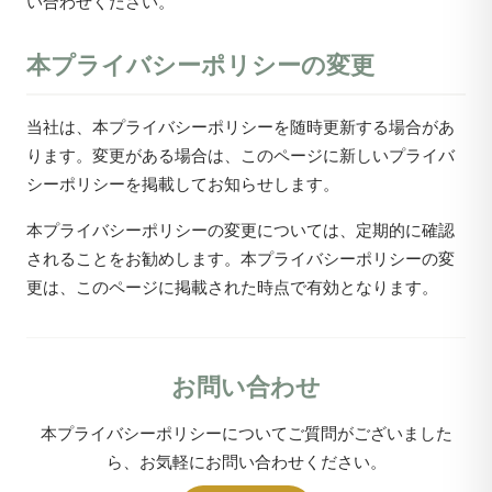
い合わせください。
本プライバシーポリシーの変更
当社は、本プライバシーポリシーを随時更新する場合があ
ります。変更がある場合は、このページに新しいプライバ
シーポリシーを掲載してお知らせします。
本プライバシーポリシーの変更については、定期的に確認
されることをお勧めします。本プライバシーポリシーの変
更は、このページに掲載された時点で有効となります。
お問い合わせ
本プライバシーポリシーについてご質問がございました
ら、お気軽にお問い合わせください。