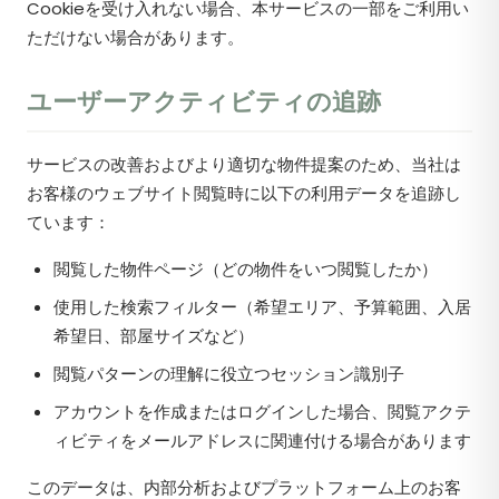
Cookieを受け入れない場合、本サービスの一部をご利用い
ただけない場合があります。
ユーザーアクティビティの追跡
サービスの改善およびより適切な物件提案のため、当社は
お客様のウェブサイト閲覧時に以下の利用データを追跡し
ています：
閲覧した物件ページ（どの物件をいつ閲覧したか）
使用した検索フィルター（希望エリア、予算範囲、入居
希望日、部屋サイズなど）
閲覧パターンの理解に役立つセッション識別子
アカウントを作成またはログインした場合、閲覧アクテ
ィビティをメールアドレスに関連付ける場合があります
このデータは、内部分析およびプラットフォーム上のお客