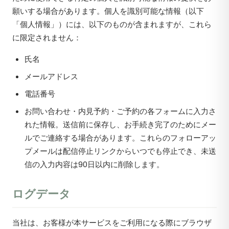
願いする場合があります。個人を識別可能な情報（以下
「個人情報」）には、以下のものが含まれますが、これら
に限定されません：
氏名
メールアドレス
電話番号
お問い合わせ・内見予約・ご予約の各フォームに入力さ
れた情報。送信前に保存し、お手続き完了のためにメー
ルでご連絡する場合があります。これらのフォローアッ
プメールは配信停止リンクからいつでも停止でき、未送
信の入力内容は90日以内に削除します。
ログデータ
当社は、お客様が本サービスをご利用になる際にブラウザ