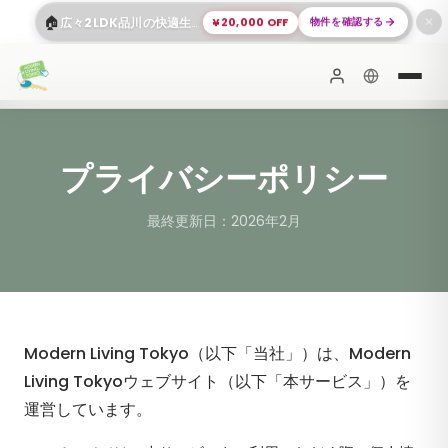
🏠
¥20,000 OFF
物件を確認する
広々2LDK品川の快適生活
✕
プライバシーポリシー
最終更新日：2026年2月
Modern Living Tokyo（以下「当社」）は、Modern
Living Tokyoウェブサイト（以下「本サービス」）を
運営しています。