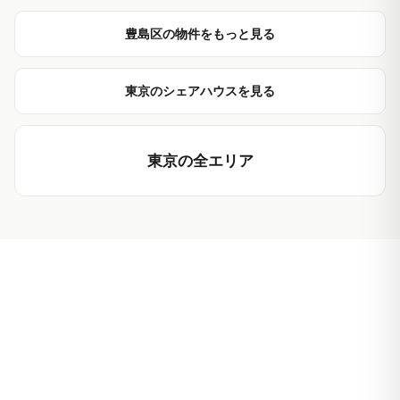
豊島区の物件をもっと見る
東京のシェアハウスを見る
東京の全エリア