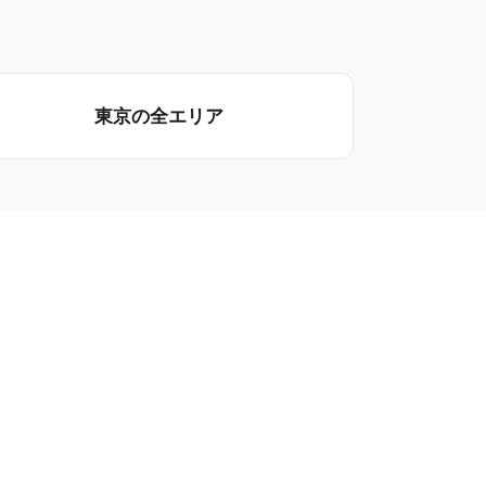
東京の全エリア