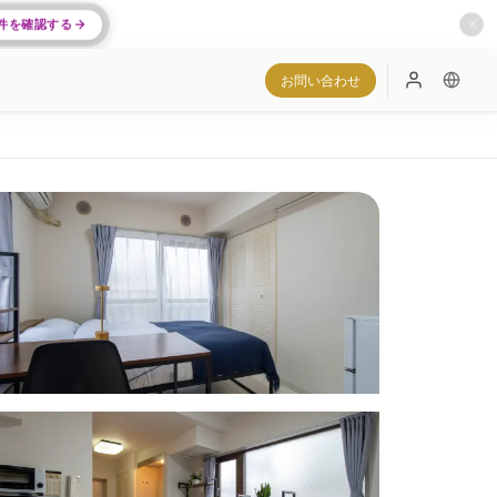
件を確認する
✕
お問い合わせ
ログイン