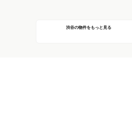
渋谷の物件をもっと見る