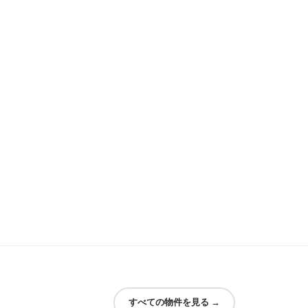
すべての物件を見る
→