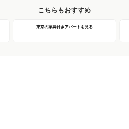
こちらもおすすめ
東京の家具付きアパートを見る