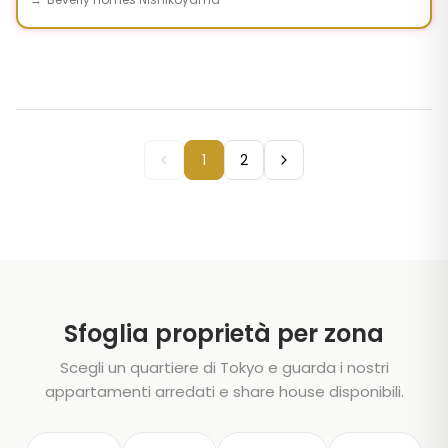
1
2
Sfoglia proprietà per zona
Scegli un quartiere di Tokyo e guarda i nostri
appartamenti arredati e share house disponibili.