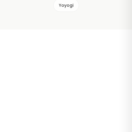
Yoyogi